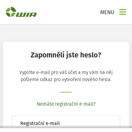
MENU
Zapomněli jste heslo?
Vyplňte e-mail pro váš účet a my vám na něj
pošleme odkaz pro vytvoření nového hesla.
Nemáte registrační e-mail?
Registrační e-mail